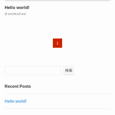
Hello world!
2023年3月14日
1
検索
Recent Posts
Hello world!